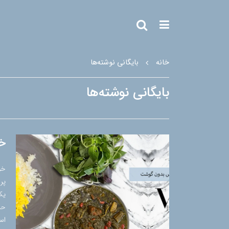
خانه
بایگانی نوشته‌ها
بایگانی نوشته‌ها
خ
خو
پر
یک
حی
اس