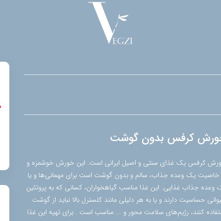
ورش کرفس بدون گوشت
رش کرفس یک غذای سنتی و اصیل ایرانی است. این خورش خوشمزه و
 خاصیت یک وعده جذاب، سالم و بدون گوشت است برای مهمانی‌ها و یا
 وعده جذاب غذایی. این غذا مناسب گیاهخواران، کسانی که به پروتئین
وانی حساسیت دارند و یا به هر دلیلی مانند کلسترل بالا نباید از گوشت
تفاده کنند، رژیم‌های سلامت محور و ... مناسب است . برای تهیه این غذا