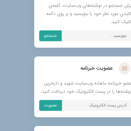
رای جستجو در نوشته‌های وب‌سایت، کلمه‌ی
لیدی مورد نظر خود را بنویسید و بر روی دکمه
لیک کنید.
جستجو
عضویت خبرنامه
ضو خبرنامه ماهانه وب‌سایت شوید و تازه‌ترین
وشته‌ها را در پست الکترونیک خود دریافت کنید.
عضویت