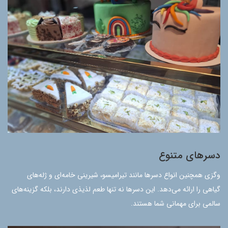
دسرهای متنوع
وگزی همچنین انواع دسرها مانند تیرامیسو، شیرینی خامه‌ای و ژله‌های
گیاهی را ارائه می‌دهد. این دسرها نه تنها طعم لذیذی دارند، بلکه گزینه‌های
سالمی برای مهمانی شما هستند.