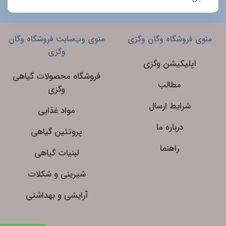
منوی فروشگاه وگان وگزی
منوی وب‌سایت فروشگاه وگان
وگزی
اپلیکیشن وگزی
فروشگاه محصولات گیاهی
مطالب
وگزی
شرایط ارسال
مواد غذایی
درباره ما
پروتئین گیاهی
راهنما
لبنیات گیاهی
شیرینی و شکلات
آرایشی و بهداشتی