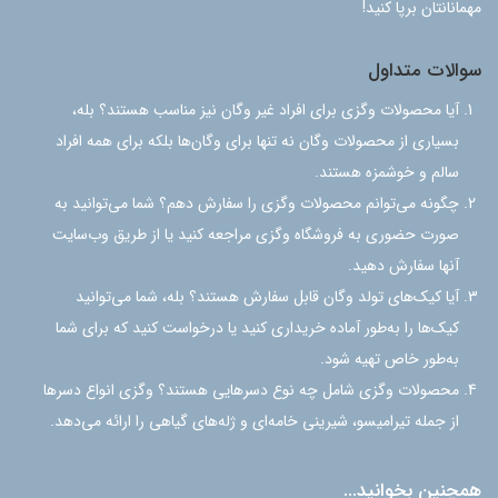
مهمانانتان برپا کنید!
سوالات متداول
آیا محصولات وگزی برای افراد غیر وگان نیز مناسب هستند؟ بله،
بسیاری از محصولات وگان نه تنها برای وگان‌ها بلکه برای همه افراد
سالم و خوشمزه هستند.
چگونه می‌توانم محصولات وگزی را سفارش دهم؟ شما می‌توانید به
صورت حضوری به فروشگاه وگزی مراجعه کنید یا از طریق وب‌سایت
آنها سفارش دهید.
آیا کیک‌های تولد وگان قابل سفارش هستند؟ بله، شما می‌توانید
کیک‌ها را به‌طور آماده خریداری کنید یا درخواست کنید که برای شما
به‌طور خاص تهیه شود.
محصولات وگزی شامل چه نوع دسرهایی هستند؟ وگزی انواع دسرها
از جمله تیرامیسو، شیرینی خامه‌ای و ژله‌های گیاهی را ارائه می‌دهد.
همچنین بخوانید...