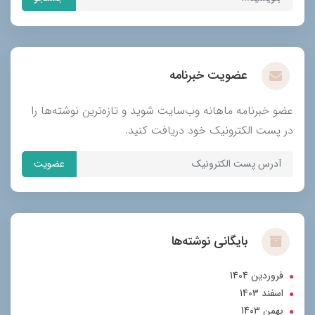
عضویت خبرنامه
عضو خبرنامه ماهانه وب‌سایت شوید و تازه‌ترین نوشته‌ها را
در پست الکترونیک خود دریافت کنید.
عضویت
بایگانی نوشته‌ها
فروردین 1404
اسفند 1403
بهمن 1403