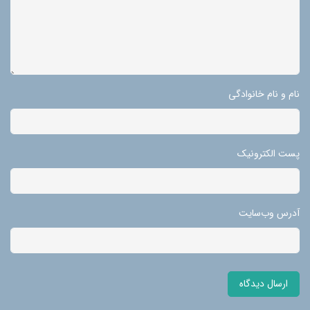
نام و نام خانوادگی
پست الکترونیک
آدرس وب‌سایت
ارسال دیدگاه