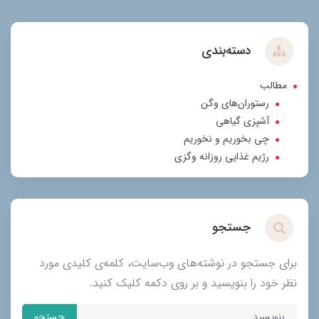
دسته‌بندی
مطالب
رستوران‌های وگن
آشپزی گیاهی
چی بخوریم و نخوریم
رژیم غذایی روزانه وگزی
جستجو
برای جستجو در نوشته‌های وب‌سایت، کلمه‌ی کلیدی مورد
نظر خود را بنویسید و بر روی دکمه کلیک کنید.
جستجو