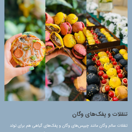
تنقلات و پفک‌های وگان
تنقلات سالم وگان مانند چیپس‌های وگان و پفک‌های گیاهی هم برای تولد