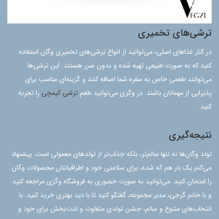
ترشی‌های تخمیری
در کنار غذاهای اصلی، می‌توانید از انواع ترشی‌های تخمیری وگان استفاده
کنید که به صورت طبیعی تهیه شده و بدون ضرر هستند. این ترشی‌ها
می‌توانند طعمی خاص به سفره شما اضافه کنند و گزینه‌ای مناسب برای
پذیرایی از مهمانان باشند. در وگزی می‌توانید طعم
ترشی کیمچی
را تجربه
کنید.
نتیجه‌گیری
تولد وگان‌ها نه تنها سالم‌تر، بلکه جذاب‌تر از تولدهای معمولی است. پیشنهاد
می‌کنم یک بار هم که شده، برای سلامتی خود و اطرافیانتان محصولات وگان
را امتحان کنید. می‌توانید به صورت حضوری به فروشگاه وگزی مراجعه کنید
و با خانم گرجی، مدیر مجموعه، گفتگو کنید تا با دید بهتری خرید کنید. با
انتخاب‌های متنوع و سالم، جشن تولدی متفاوت و لذت‌بخش برای خود و