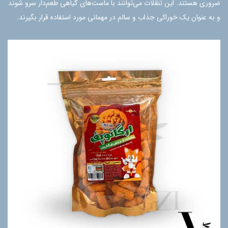
ضروری هستند. این تنقلات می‌توانند با ماست‌های گیاهی طعم‌دار سرو شوند
و به عنوان یک خوراکی جذاب و سالم در مهمانی مورد استفاده قرار بگیرند.