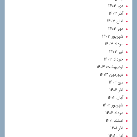
دی 1403
آذر 1403
آبان 1403
مهر 1403
شهریور 1403
مرداد 1403
تير 1403
خرداد 1403
ارديبهشت 1403
فروردین 1403
دی 1402
آذر 1402
آبان 1402
شهریور 1402
مرداد 1402
اسفند 1401
آذر 1401
آبان 1401