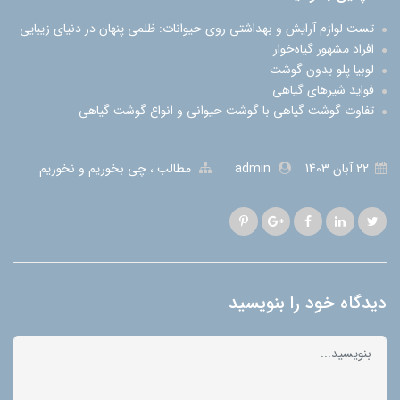
تست لوازم آرایش و بهداشتی روی حیوانات: ظلمی پنهان در دنیای زیبایی
افراد مشهور گیاه‌خوار
لوبیا پلو بدون گوشت
فواید شیرهای گیاهی
تفاوت گوشت گیاهی با گوشت حیوانی و انواع گوشت گیاهی
22 آبان 1403
admin
مطالب
چی بخوریم و نخوریم
دیدگاه خود را بنویسید