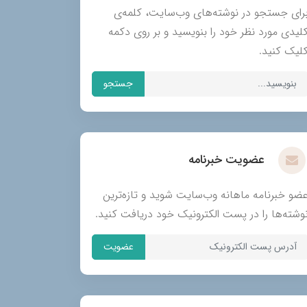
رای جستجو در نوشته‌های وب‌سایت، کلمه‌ی
لیدی مورد نظر خود را بنویسید و بر روی دکمه
لیک کنید.
جستجو
عضویت خبرنامه
ضو خبرنامه ماهانه وب‌سایت شوید و تازه‌ترین
وشته‌ها را در پست الکترونیک خود دریافت کنید.
عضویت