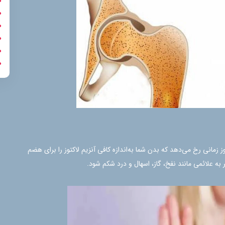
زمانی رخ می‌دهد که بدن شما به‌اندازه کافی آنزیم لاکتوز را برای هضم
ر به علائمی مانند نفخ، گاز، اسهال و درد شکم شود.