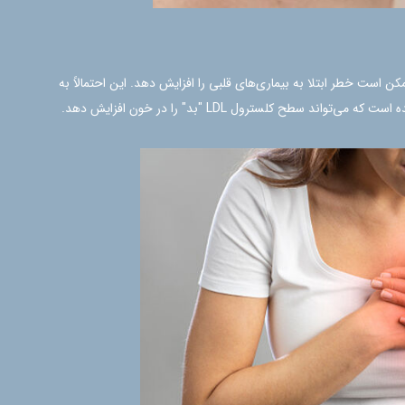
 است خطر ابتلا به بیماری‌های قلبی را افزایش دهد. این احتمالاً به
سطح کلسترول LDL "بد" را در خون افزایش دهد.