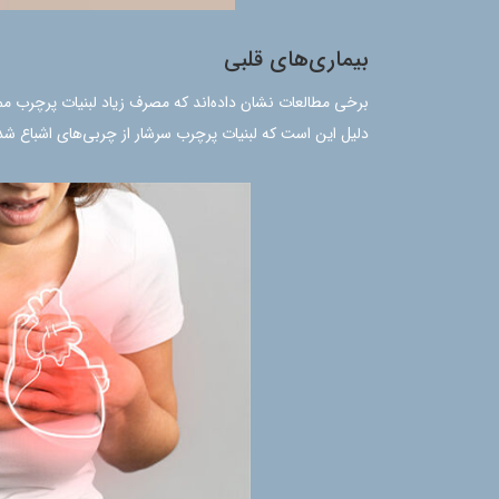
بیماری‌های قلبی
برخی مطالعات نشان داده‌اند که مصرف زیاد لبنیات پرچرب ممکن
دلیل این است که لبنیات پرچرب سرشار از چربی‌های اشباع شده است که می‌تواند 