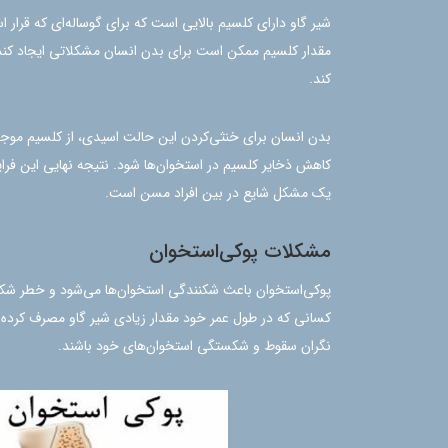
شیر گاو دارای کلسیم بالایی است که برای گوساله‌ای که قرار
مقدار کلسیم ممکن است برای بدن انسان مشکلاتی ایجاد کند.
کند.
بدن انسان برای خنثی‌کردن این حالت اسیدی، از کلسیم موجود د
کاهش ذخایر کلسیم در استخوان‌ها شود. نتیجه نهایی این فرای
یک مشکل شایع در بین افراد مسن است.
مشکلات پوکی‌استخوان
پوکی‌استخوان باعث شکنندگی استخوان‌ها می‌شود و خطر شکستگ
کسانی که در طول عمر خود مقدار زیادی شیر گاو مصرف کرده‌ا
نگران سقوط و شکستگی استخوان‌های خود باشند.