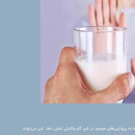
 به پروتئین‌های موجود در شیر گاو واکنش نشان دهد. این می‌تواند