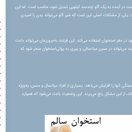
 است در آینده به یک گاو چندصد کیلویی تبدیل شود، مناسب است. اما این
 یکی از مشکلات اصلی این است که شیر گاو می‌تواند بدن را اسیدی
ر مغز استخوان استفاده می‌کند. این فرایند به‌مرورزمان می‌تواند باعث
ند می‌تواند در سنین میانسالی و پیری به پوکی‌استخوان منجر شود که
ی آنها را افزایش می‌دهد. بسیاری از افراد میانسال و مسن، به‌ویژه
ند، از این مشکل رنج می‌برند. این وضعیت باعث می‌شود که همواره