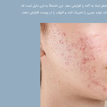
ابتلا به آکنه را افزایش دهد. این احتمالاً به این دلیل است که