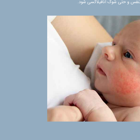
 تنفس و حتی شوک آنافیلاکسی شود.