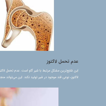
عدم تحمل لاکتوز
این شایع‌ترین مشکل مرتبط با شیر گاو است. عدم تحمل لاکتوز 
لاکتوز، نوعی قند موجود در شیر تولید نکند. این می‌تواند منج