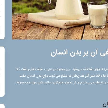
ب
ک
ک
فی آن بر بدن انسان
ع
ز مردم جهان شناخته می‌شود. این نوشیدنی غنی از مواد مغذی است که
ن
آیا واقعاً شیر گاو همان‌طور که تبلیغ می‌شود، برای بدن انسان مفید
دن انسان می‌پردازیم و گزینه‌های جایگزین مانند شیر سویا و محصولات
ان