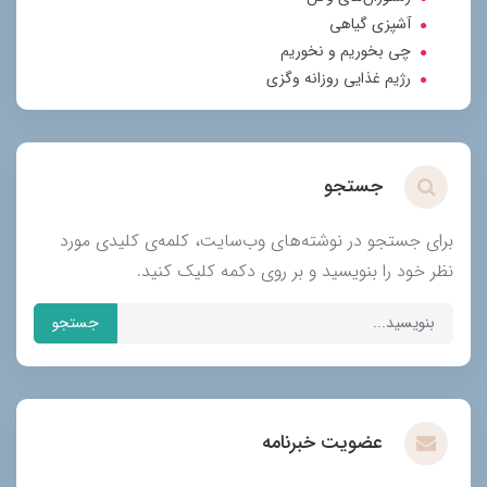
آشپزی گیاهی
چی بخوریم و نخوریم
رژیم غذایی روزانه وگزی
جستجو
برای جستجو در نوشته‌های وب‌سایت، کلمه‌ی کلیدی مورد
نظر خود را بنویسید و بر روی دکمه کلیک کنید.
جستجو
عضویت خبرنامه