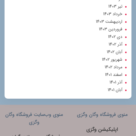
تير 1403
خرداد 1403
ارديبهشت 1403
فروردین 1403
دی 1402
آذر 1402
آبان 1402
شهریور 1402
مرداد 1402
اسفند 1401
آذر 1401
آبان 1401
منوی فروشگاه وگان وگزی
منوی وب‌سایت فروشگاه وگان
وگزی
اپلیکیشن وگزی