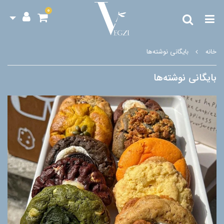
0
خانه
بایگانی نوشته‌ها
بایگانی نوشته‌ها