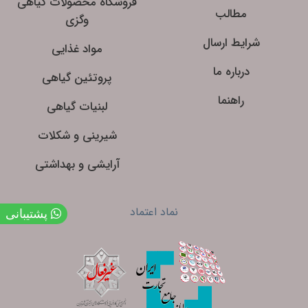
فروشگاه محصولات گیاهی
مطالب
وگزی
شرایط ارسال
مواد غذایی
درباره ما
پروتئین گیاهی
راهنما
لبنیات گیاهی
شیرینی و شکلات
آرایشی و بهداشتی
نماد اعتماد
پشتیبانی