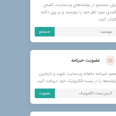
رای جستجو در نوشته‌های وب‌سایت، کلمه‌ی
لیدی مورد نظر خود را بنویسید و بر روی دکمه
لیک کنید.
جستجو
عضویت خبرنامه
ضو خبرنامه ماهانه وب‌سایت شوید و تازه‌ترین
وشته‌ها را در پست الکترونیک خود دریافت کنید.
عضویت