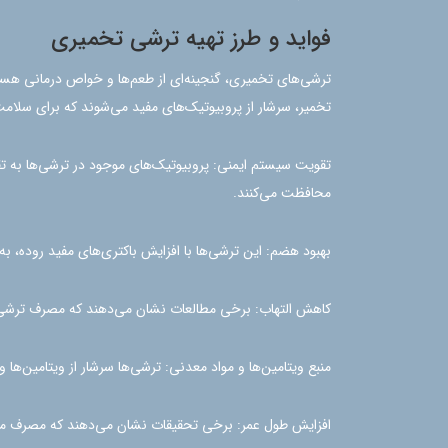
فواید و طرز تهیه ترشی تخمیری
ترشی‌های تخمیری، گنجینه‌ای از طعم‌ها و خواص درمانی هست
تخمیر، سرشار از پروبیوتیک‌های مفید می‌شوند که برای سلام
تقویت سیستم ایمنی: پروبیوتیک‌های موجود در ترشی‌ها به تقو
محافظت می‌کنند.
بهبود هضم: این ترشی‌ها با افزایش باکتری‌های مفید روده،
کاهش التهاب: برخی مطالعات نشان می‌دهند که مصرف ترشی‌ه
منبع ویتامین‌ها و مواد معدنی: ترشی‌ها سرشار از ویتامین‌ه
افزایش طول عمر: برخی تحقیقات نشان می‌دهند که مصرف منظ