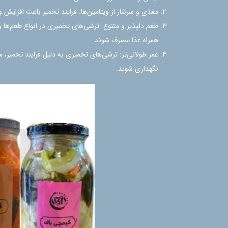
مغذی و سرشار از ویتامین‌ها: فرایند تخمیر باعث افزایش و
طعم دلپذیر و متنوع: ترشی‌های تخمیری در انواع طعم‌ها و 
همراه غذا مصرف شوند.
عمر طولانی‌تر: ترشی‌های تخمیری به دلیل فرایند تخمیر، م
نگهداری شوند.