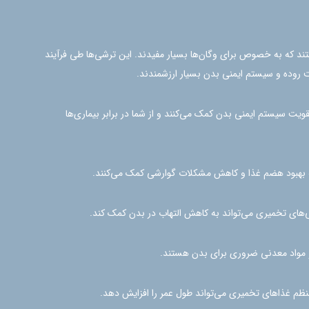
ند که به خصوص برای وگان‌ها بسیار مفیدند. این ترشی‌ها طی فرآیند
ت روده و سیستم ایمنی بدن بسیار ارزشمندند.
یت سیستم ایمنی بدن کمک می‌کنند و از شما در برابر بیماری‌ها
 به بهبود هضم غذا و کاهش مشکلات گوارشی کمک می‌کنند.
ای تخمیری می‌تواند به کاهش التهاب در بدن کمک کند.
ا و مواد معدنی ضروری برای بدن هستند.
م غذاهای تخمیری می‌تواند طول عمر را افزایش دهد.