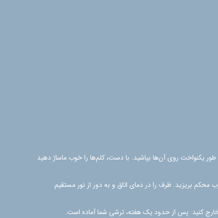
طور یکنواخت روی آن‌ها بپاشید. با دست، کلم‌ها را خوب ماساژ دهید
 محکم بریزید. ظرف را در دمای اتاق و به دور از نور مستقیم
را خارج کنید. پس از حدود یک هفته، ترشی شما آماده است.