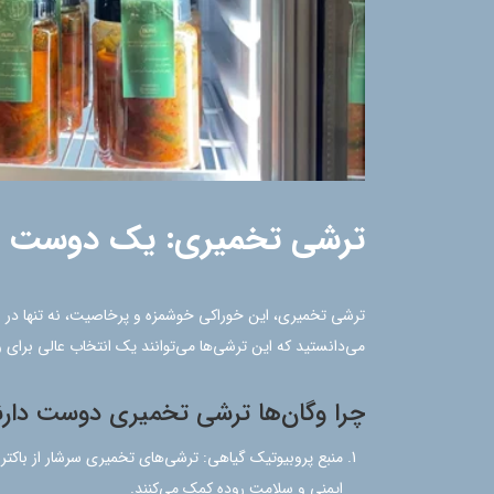
ترشی تخمیری: یک دوست ق
ترشی تخمیری، این خوراکی خوشمزه و پرخاصیت، نه تنها در سفره‌
می‌دانستید که این ترشی‌ها می‌توانند یک انتخاب عالی برای وگ
چرا وگان‌ها ترشی تخمیری دوست دارن
منبع پروبیوتیک گیاهی: ترشی‌های تخمیری سرشار از باکت
ایمنی و سلامت روده کمک می‌کنند.