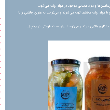
یتامین‌ها و مواد معدنی موجود در مواد اولیه می‌شود.
با مواد اولیه مختلف تهیه می‌شوند و می‌توانند به عنوان چاشنی و یا
اندگاری بالایی دارند و می‌توانند برای مدت طولانی در یخچال