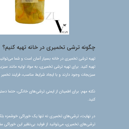
چگونه ترشی تخمیری در خانه تهیه کنیم؟
تهیه ترشی تخمیری در خانه بسیار آسان است و شما می‌توانید 
تهیه کنید. برای تهیه ترشی تخمیری، به مواد اولیه مانند سب
سبزیجات وجود دارند و با ایجاد شرایط مناسب، فرایند تخمیر آ
نکته مهم: برای اطمینان از ایمنی ترشی‌های خانگی، حتما دستو
کنید.
در نهایت، ترشی‌های تخمیری نه تنها یک خوراکی خوشمزه بلک
ترشی‌های تخمیری، می‌توانید از فواید بی‌نظیر این خوراکی مفی