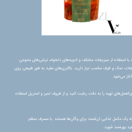
با استفاده از سبزیجات مختلف و ادویه‌های دلخواه، ترشی‌های متنوعی
زیجات، نمک و ظرف مناسب نیاز دارید. باکتری‌های مفید به طور طبیعی روی
غاز می‌شود.
رالعمل‌های تهیه را به دقت رعایت کنید و از ظروف تمیز و استریل استفاده
ه یک مکمل غذایی ارزشمند برای وگان‌ها هستند. با مصرف منظم
د بهره‌مند شوید.