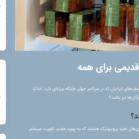
ب
ک
ک
دیمی برای همه
ع
های ایرانیان که در سرتاسر جهان جایگاه ویژه‌ای دارد. اما آیا
ن
ان‌ها نیز باشند؟
د؟
ری‌های مفید پروبیوتیک هستند که به بهبود هضم، تقویت سیستم