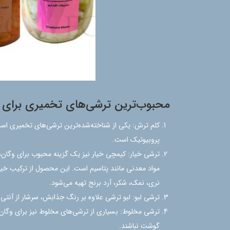
محبوب‌ترین ترشی‌های تخمیری برای و
پروبیوتیک است.
ترشی خیار: کیمچی خیار نیز یک گزینه محبوب برای وگان‌
مواد معدنی مانند پتاسیم است. این محصول از ترکیب خیار،
نری، نمک، شکر، آرد برنج تهیه می‌شود.
ترشی لبو: لبو ترشی علاوه بر رنگ جذابش، سرشار از آنتی
ترشی مخلوط: بسیاری از ترشی‌های مخلوط نیز برای وگان‌
گوشت نباشند.