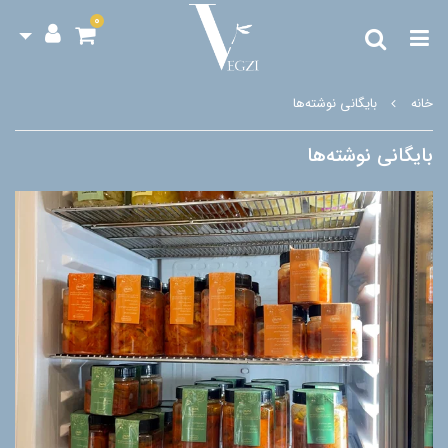
0
خانه
بایگانی نوشته‌ها
بایگانی نوشته‌ها