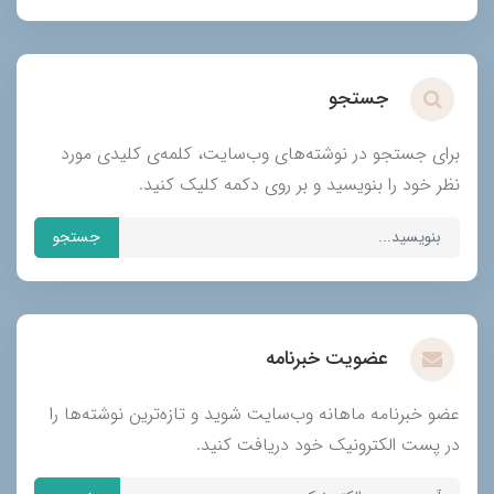
جستجو
برای جستجو در نوشته‌های وب‌سایت، کلمه‌ی کلیدی مورد
نظر خود را بنویسید و بر روی دکمه کلیک کنید.
جستجو
عضویت خبرنامه
عضو خبرنامه ماهانه وب‌سایت شوید و تازه‌ترین نوشته‌ها را
در پست الکترونیک خود دریافت کنید.