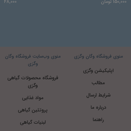
150,000 تومان
48,000 تومان
منوی فروشگاه وگان وگزی
منوی وب‌سایت فروشگاه وگان
وگزی
اپلیکیشن وگزی
فروشگاه محصولات گیاهی
مطالب
وگزی
شرایط ارسال
مواد غذایی
درباره ما
پروتئین گیاهی
راهنما
لبنیات گیاهی