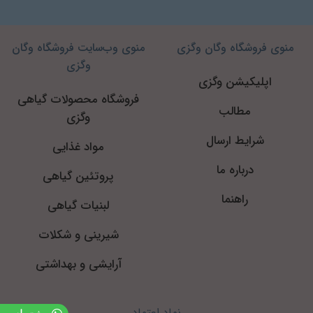
منوی فروشگاه وگان وگزی
منوی وب‌سایت فروشگاه وگان
وگزی
اپلیکیشن وگزی
فروشگاه محصولات گیاهی
مطالب
وگزی
شرایط ارسال
مواد غذایی
درباره ما
پروتئین گیاهی
راهنما
لبنیات گیاهی
شیرینی و شکلات
آرایشی و بهداشتی
نماد اعتماد