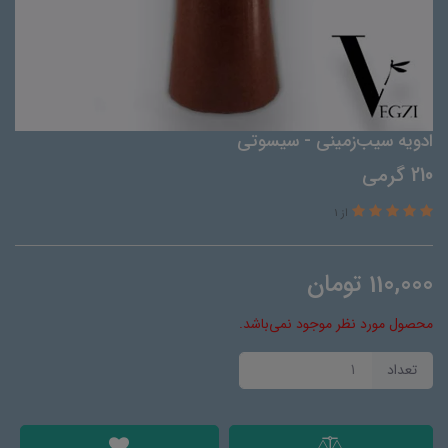
ادویه سیب‌زمینی - سیسوتی
210 گرمی
از 1
110,000
تومان
محصول مورد نظر موجود نمی‌باشد.
تعداد