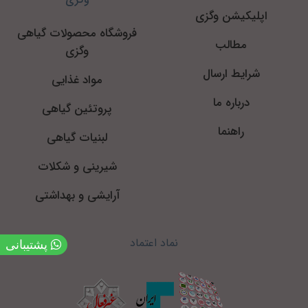
اپلیکیشن وگزی
فروشگاه محصولات گیاهی
مطالب
وگزی
شرایط ارسال
مواد غذایی
درباره ما
پروتئین گیاهی
راهنما
لبنیات گیاهی
شیرینی و شکلات
آرایشی و بهداشتی
نماد اعتماد
پشتیبانی