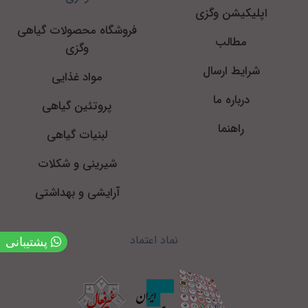
اپلیکیشن وگزی
فروشگاه محصولات گیاهی
مطالب
وگزی
شرایط ارسال
مواد غذایی
درباره ما
پروتئین گیاهی
راهنما
لبنیات گیاهی
شیرینی و شکلات
آرایشی و بهداشتی
نماد اعتماد
پشتیبانی