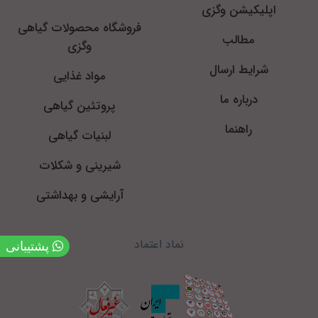
اپلیکیشن وگزی
فروشگاه محصولات گیاهی
مطالب
وگزی
شرایط ارسال
مواد غذایی
درباره ما
پروتئین گیاهی
راهنما
لبنیات گیاهی
شیرینی و شکلات
آرایشی و بهداشتی
نماد اعتماد
پشتیبانی