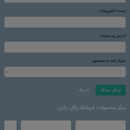
پست الکترونیک
آدرس وب‌سایت
امتیاز شما به محصول
ارسال دیدگاه
انصراف
دیگر محصولات فروشگاه وگان وگزی