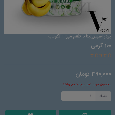
پودر اسپیرولینا با طعم موز - آلگوتب
100 گرمی
390,000
تومان
محصول مورد نظر موجود نمی‌باشد.
تعداد