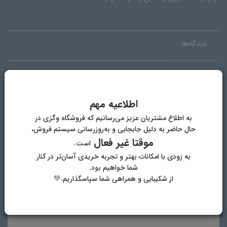
دیدگاه‌ها
دیدگاه خود را بنویسید
اطلاعیه مهم
به اطلاع مشتریان عزیز می‌رسانیم که فروشگاه وگزی در
حال حاضر به دلیل جابجایی و به‌روزرسانی سیستم فروش،
موقتا غیر فعال
است.
به زودی با امکانات بهتر و تجربه خریدی آسان‌تر در کنار
شما خواهیم بود.
از شکیبایی و همراهی شما سپاسگذاریم.💚
نام و نام خانوادگی