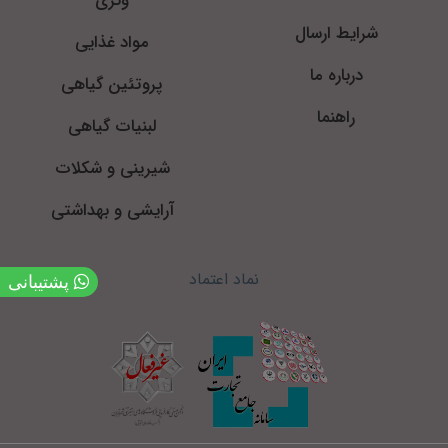
وگزی
شرایط ارسال
مواد غذایی
درباره ما
پروتئین گیاهی
راهنما
لبنیات گیاهی
شیرینی و شکلات
آرایشی و بهداشتی
نماد اعتماد
پشتیبانی