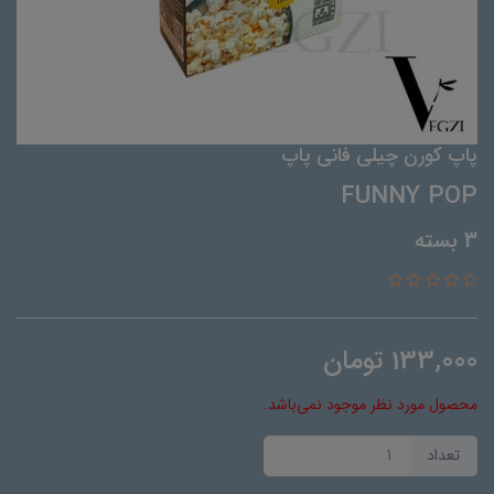
پاپ کورن چیلی فانی پاپ
FUNNY POP
3 بسته
133,000
تومان
محصول مورد نظر موجود نمی‌باشد.
تعداد