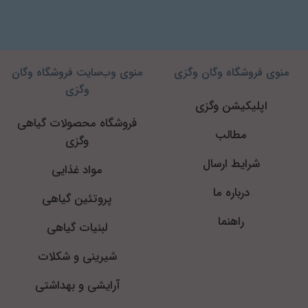
منوی فروشگاه وگان وگزی
منوی وب‌سایت فروشگاه وگان
وگزی
اپلیکیشن وگزی
فروشگاه محصولات گیاهی
مطالب
وگزی
شرایط ارسال
مواد غذایی
درباره ما
پروتئین گیاهی
راهنما
لبنیات گیاهی
شیرینی و شکلات
آرایشی و بهداشتی