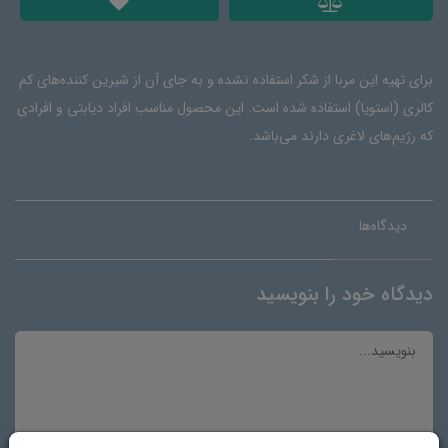
برای تهیه این مربا از شکر استفاده نشده و به جای آن از شیرین کننده‌های کم
کالری (استویا) استفاده شده است. این محصول مناسب افراد دیابتی و افرادی
که رژیم‌های لاغری دارند می‌باشد.
دیدگاه‌ها
دیدگاه خود را بنویسید