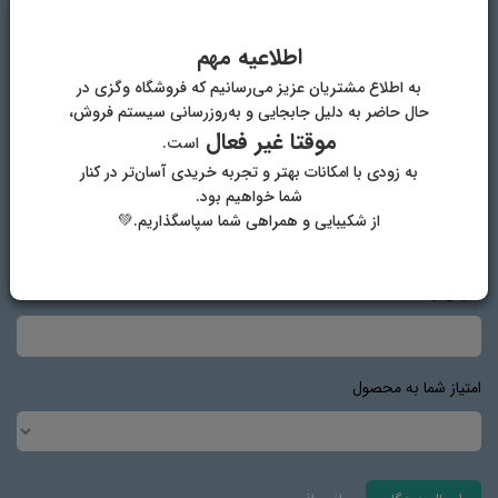
اطلاعیه مهم
به اطلاع مشتریان عزیز می‌رسانیم که فروشگاه وگزی در
نام و نام خانوادگی
حال حاضر به دلیل جابجایی و به‌روزرسانی سیستم فروش،
موقتا غیر فعال
است.
به زودی با امکانات بهتر و تجربه خریدی آسان‌تر در کنار
پست الکترونیک
شما خواهیم بود.
از شکیبایی و همراهی شما سپاسگذاریم.💚
آدرس وب‌سایت
امتیاز شما به محصول