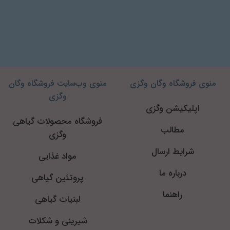
منوی فروشگاه وگان وگزی
منوی وب‌سایت فروشگاه وگان
وگزی
اپلیکیشن وگزی
فروشگاه محصولات گیاهی
مطالب
وگزی
شرایط ارسال
مواد غذایی
درباره ما
پروتئین گیاهی
راهنما
لبنیات گیاهی
شیرینی و شکلات