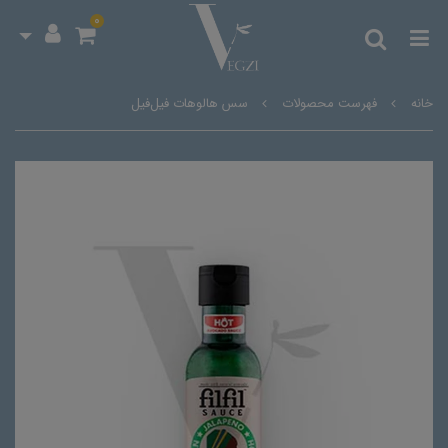
0
خانه
فهرست محصولات
سس هالوهات فیل‌فیل