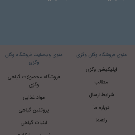
منوی فروشگاه وگان وگزی
منوی وب‌سایت فروشگاه وگان
وگزی
اپلیکیشن وگزی
فروشگاه محصولات گیاهی
مطالب
وگزی
شرایط ارسال
مواد غذایی
درباره ما
پروتئین گیاهی
راهنما
لبنیات گیاهی