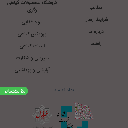
فروشگاه محصولات گیاهی
مطالب
وگزی
شرایط ارسال
مواد غذایی
درباره ما
پروتئین گیاهی
راهنما
لبنیات گیاهی
شیرینی و شکلات
آرایشی و بهداشتی
نماد اعتماد
پشتیبانی