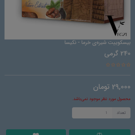
بیسکوییت شیره‌ی خرما - نکیسا
240 گرمی
29,000
تومان
محصول مورد نظر موجود نمی‌باشد.
تعداد