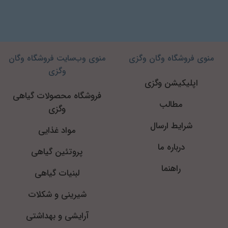
منوی فروشگاه وگان وگزی
منوی وب‌سایت فروشگاه وگان
وگزی
اپلیکیشن وگزی
فروشگاه محصولات گیاهی
مطالب
وگزی
شرایط ارسال
مواد غذایی
درباره ما
پروتئین گیاهی
راهنما
لبنیات گیاهی
شیرینی و شکلات
آرایشی و بهداشتی