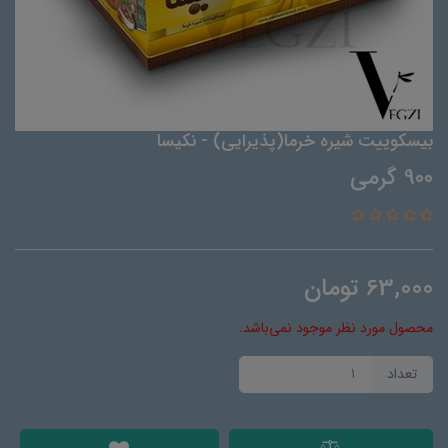
بیسکوییت شیره خرما(پذیرایی) - نکیسا
900 گرمی
63,000
تومان
محصول مورد نظر موجود نمی‌باشد.
تعداد