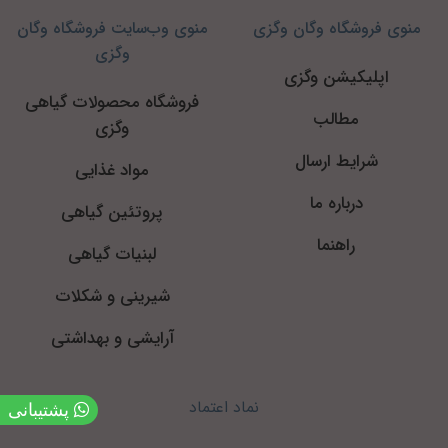
منوی فروشگاه وگان وگزی
منوی وب‌سایت فروشگاه وگان
وگزی
اپلیکیشن وگزی
فروشگاه محصولات گیاهی
مطالب
وگزی
شرایط ارسال
مواد غذایی
درباره ما
پروتئین گیاهی
راهنما
لبنیات گیاهی
شیرینی و شکلات
آرایشی و بهداشتی
نماد اعتماد
پشتیبانی