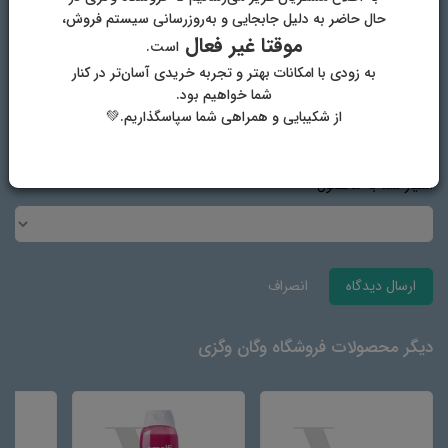
پست الکترونیک
حال حاضر به دلیل جابجایی و به‌روزرسانی سیستم فروش،
موقتا غیر فعال
است.
به زودی با امکانات بهتر و تجربه خریدی آسان‌تر در کنار
شما خواهیم بود.
آدرس وب‌سایت
از شکیبایی و همراهی شما سپاسگذاریم.💚
امتیاز شما به محصول
ارسال دیدگاه
انصراف
دیگر محصولات فروشگاه وگان وگزی