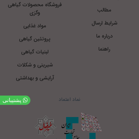
فروشگاه محصولات گیاهی
مطالب
وگزی
شرایط ارسال
مواد غذایی
درباره ما
پروتئین گیاهی
راهنما
لبنیات گیاهی
شیرینی و شکلات
آرایشی و بهداشتی
نماد اعتماد
پشتیبانی