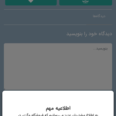
دیدگاه‌ها
دیدگاه خود را بنویسید
نام و نام خانوادگی
اطلاعیه مهم
به اطلاع مشتریان عزیز می‌رسانیم که فروشگاه وگزی در