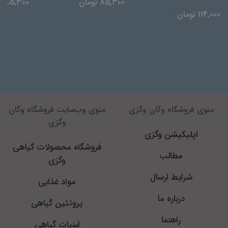
85,300 تومان
85,300 تومان
114,000 تومان
منوی فروشگاه وگان وگزی
منوی وب‌سایت فروشگاه وگان
وگزی
اپلیکیشن وگزی
فروشگاه محصولات گیاهی
مطالب
وگزی
شرایط ارسال
مواد غذایی
درباره ما
پروتئین گیاهی
راهنما
لبنیات گیاهی