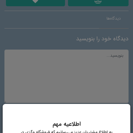
دیدگاه‌ها
دیدگاه خود را بنویسید
نام و نام خانوادگی
اطلاعیه مهم
به اطلاع مشتریان عزیز می‌رسانیم که فروشگاه وگزی در