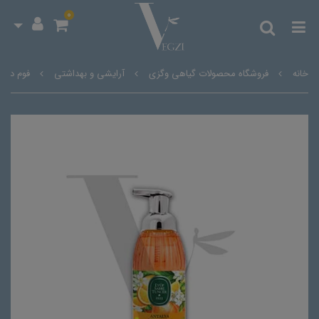
0
خانه
فروشگاه محصولات گیاهی وگزی
آرایشی و بهداشتی
فوم دست