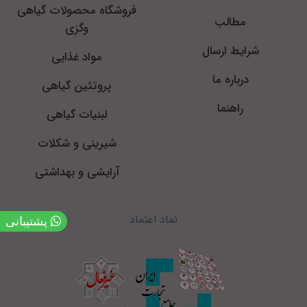
فروشگاه محصولات گیاهی
مطالب
وگزی
شرایط ارسال
مواد غذایی
درباره ما
پروتئین گیاهی
راهنما
لبنیات گیاهی
شیرینی و شکلات
آرایشی و بهداشتی
نماد اعتماد
پشتیبانی