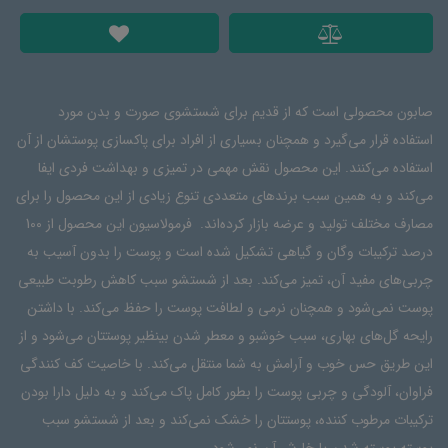
صابون محصولی است که از قدیم برای شستشوی صورت و بدن مورد
استفاده قرار می‌گیرد و همچنان بسیاری از افراد برای پاکسازی پوستشان از آن
استفاده می‌کنند. این محصول نقش مهمی در تمیزی و بهداشت فردی ایفا
می‌کند و به همین سبب برندهای متعددی تنوع زیادی از این محصول را برای
مصارف مختلف تولید و عرضه بازار کرده‌اند. فرمولاسیون این محصول از 100
درصد ترکیبات وگان و گیاهی تشکیل شده است و پوست را بدون آسیب به
چربی‌های مفید آن، تمیز می‌کند. بعد از شستشو سبب کاهش رطوبت طبیعی
پوست نمی‌شود و همچنان نرمی و لطافت پوست را حفظ می‌کند. با داشتن
رایحه گل‌های بهاری، سبب خوشبو و معطر شدن بینظیر پوستتان می‌شود و از
این طریق حس خوب و آرامش به شما منتقل می‌کند. با خاصیت کف کنندگی
فراوان، آلودگی و چربی پوست را بطور کامل پاک می‌کند و به دلیل دارا بودن
ترکیبات مرطوب کننده، پوستتان را خشک نمی‌کند و بعد از شستشو سبب
پوسته پوسته شدن یا خارش آن نمی‌شود.