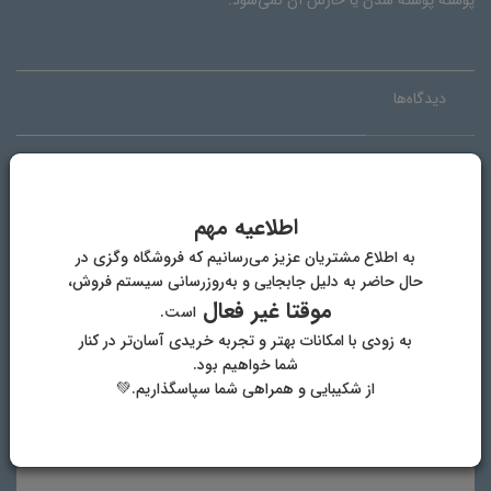
دیدگاه‌ها
دیدگاه خود را بنویسید
اطلاعیه مهم
به اطلاع مشتریان عزیز می‌رسانیم که فروشگاه وگزی در
حال حاضر به دلیل جابجایی و به‌روزرسانی سیستم فروش،
موقتا غیر فعال
است.
به زودی با امکانات بهتر و تجربه خریدی آسان‌تر در کنار
شما خواهیم بود.
از شکیبایی و همراهی شما سپاسگذاریم.💚
نام و نام خانوادگی