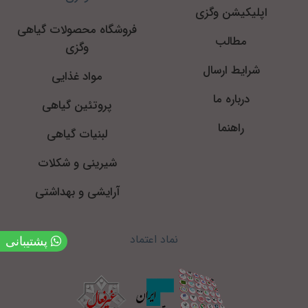
اپلیکیشن وگزی
فروشگاه محصولات گیاهی
مطالب
وگزی
شرایط ارسال
مواد غذایی
درباره ما
پروتئین گیاهی
راهنما
لبنیات گیاهی
شیرینی و شکلات
آرایشی و بهداشتی
نماد اعتماد
پشتیبانی