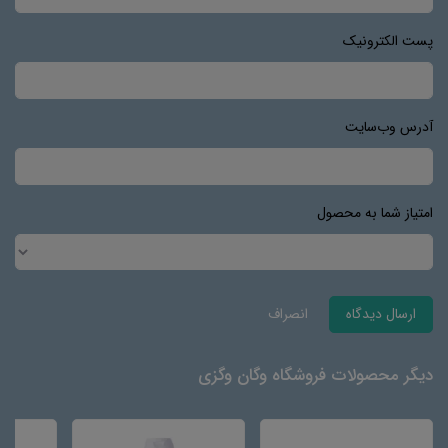
پست الکترونیک
آدرس وب‌سایت
امتیاز شما به محصول
ارسال دیدگاه
انصراف
دیگر محصولات فروشگاه وگان وگزی