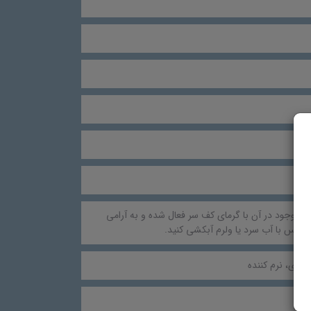
وثر موجود در آن با گرمای کف سر فعال شده و به آرامی
غذی، نرم کننده