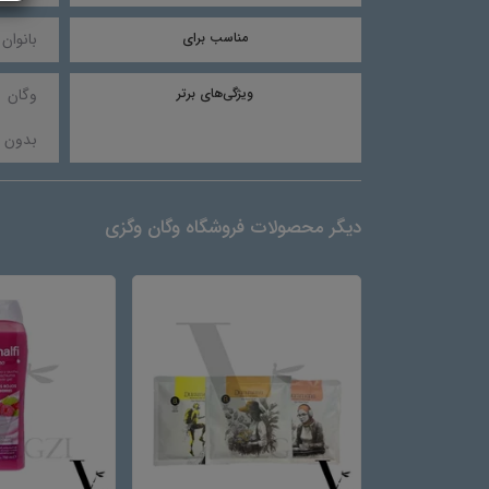
مناسب برای
بانوان 
ویژگی‌های برتر
وگان
بدون 
دیگر محصولات فروشگاه وگان وگزی