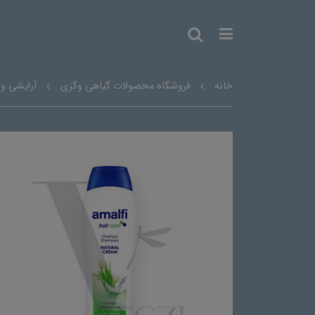
خانه
فروشگاه محصولات گیاهی وگزی
آرایشی و