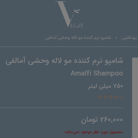
 بهداشتی
شامپو نرم کننده مو لاله وحشی آمالفی
شامپو نرم کننده مو لاله وحشی آمالفی
Amalfi Shampoo
750 میلی لیتر
260,000
تومان
محصول مورد نظر موجود نمی‌باشد.