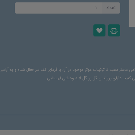
تعداد