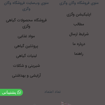
منوی فروشگاه وگان وگزی
منوی وب‌سایت فروشگاه وگان
وگزی
اپلیکیشن وگزی
فروشگاه محصولات گیاهی
مطالب
وگزی
شرایط ارسال
مواد غذایی
درباره ما
پروتئین گیاهی
راهنما
لبنیات گیاهی
شیرینی و شکلات
آرایشی و بهداشتی
نماد اعتماد
پشتیبانی