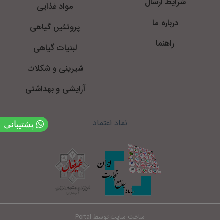
شرایط ارسال
مواد غذایی
درباره ما
پروتئین گیاهی
راهنما
لبنیات گیاهی
شیرینی و شکلات
آرایشی و بهداشتی
نماد اعتماد
پشتیبانی
ساخت سایت توسط
Portal