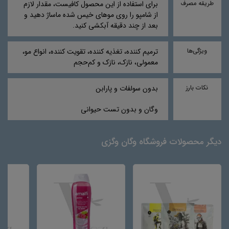
طریقه مصرف
برای استفاده از این محصول کافیست، مقدار لازم
از شامپو را روی موهای خیس شده ماساژ دهید و
بعد از چند دقیقه آبکشی کنید.
ویژگی‌ها
ترمیم کننده، تغذیه کننده، تقویت کننده، انواع مو،
معمولی، نازک، نازک و کم‌حجم
نکات بارز
بدون سولفات و پارابن
وگان و بدون تست حیوانی
دیگر محصولات فروشگاه وگان وگزی