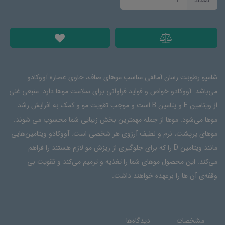
شامپو رطوبت رسان آمالفی مناسب موهای صاف، حاوی عصاره آووکادو
می‌باشد. آووکادو خواص و فواید فراوانی برای سلامت موها دارد. منبعی غنی
از ویتامین E و یتامین B است و موجب تقویت مو و کمک به افزایش رشد
موها می‌شود. موها از جمله مهمترین بخش زیبایی شما محسوب می شوند.
موهای پرپشت، نرم و لطیف آرزوی هر شخصی است. آووکادو ویتامین‌هایی
مانند ویتامین D را که برای جلوگیری از ریزش مو لازم هستند را فراهم
می‌کند. این محصول موهای شما را تغذیه و ترمیم می‌کند و تقویت بی
وقفه‌ی آن ها را برعهده خواهند داشت.
مشخصات
دیدگاه‌ها