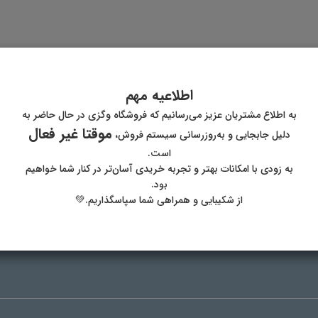
اطلاعیه مهم
به اطلاع مشتریان عزیز می‌رسانیم که فروشگاه وگزی در حال حاضر به
موقتا غیر فعال
دلیل جابجایی و به‌روزرسانی سیستم فروش،
پست الکترونیک
آدر
است.
به زودی با امکانات بهتر و تجربه خریدی آسان‌تر در کنار شما خواهیم
بود.
از شکیبایی و همراهی شما سپاسگذاریم.💚