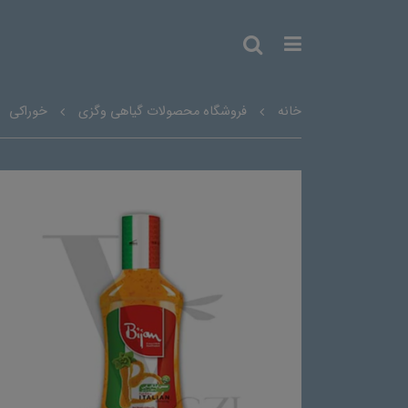
خانه
فروشگاه محصولات گیاهی وگزی
خوراکی