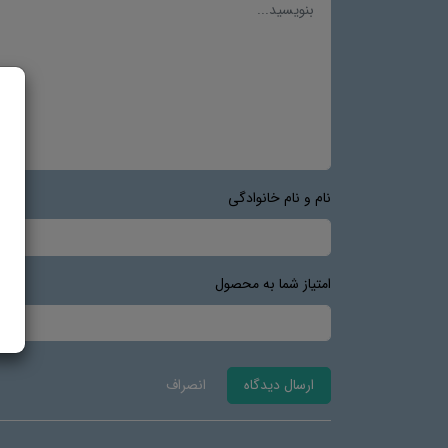
نام و نام خانوادگی
امتیاز شما به محصول
ارسال دیدگاه
انصراف