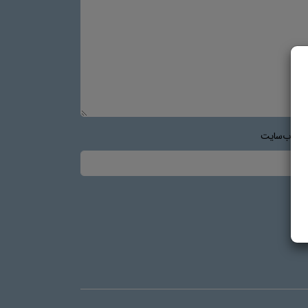
س وب‌سایت