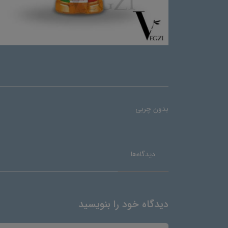
بدون چربی
دیدگاه‌ها
دیدگاه خود را بنویسید