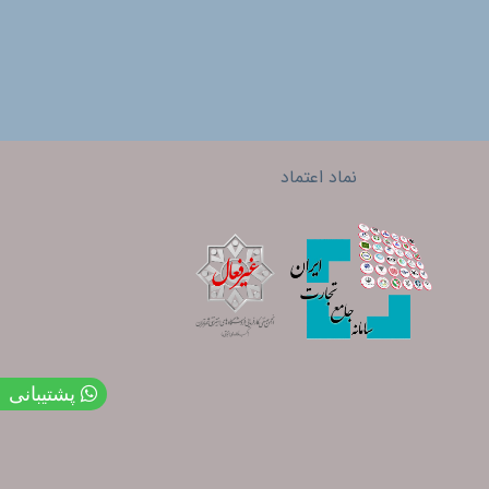
نماد اعتماد
پشتیبانی