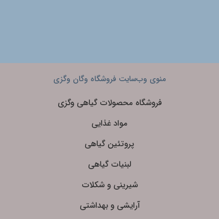
منوی وب‌سایت فروشگاه وگان وگزی
فروشگاه محصولات گیاهی وگزی
مواد غذایی
پروتئین گیاهی
لبنیات گیاهی
شیرینی و شکلات
آرایشی و بهداشتی