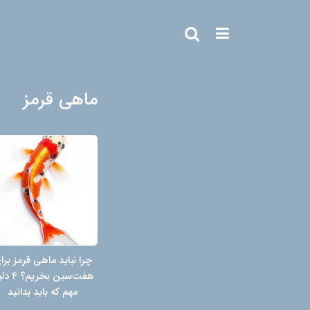
ماهی قرمز
چرا نباید ماهی قرمز برا
هفت‌سین بخری
مهم که باید بدانید