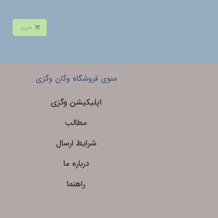
خرید
منوی فروشگاه وگان وگزی
اپلیکیشن وگزی
مطالب
شرایط ارسال
درباره ما
راهنما