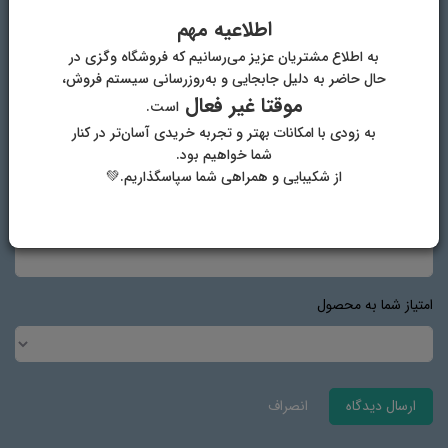
اطلاعیه مهم
نام و نام خانوادگی
به اطلاع مشتریان عزیز می‌رسانیم که فروشگاه وگزی در
حال حاضر به دلیل جابجایی و به‌روزرسانی سیستم فروش،
موقتا غیر فعال
است.
پست الکترونیک
به زودی با امکانات بهتر و تجربه خریدی آسان‌تر در کنار
شما خواهیم بود.
از شکیبایی و همراهی شما سپاسگذاریم.💚
آدرس وب‌سایت
امتیاز شما به محصول
ارسال دیدگاه
انصراف