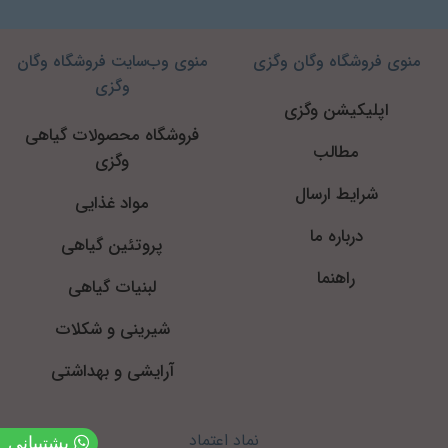
منوی فروشگاه وگان وگزی
منوی وب‌سایت فروشگاه وگان
وگزی
اپلیکیشن وگزی
فروشگاه محصولات گیاهی
مطالب
وگزی
شرایط ارسال
مواد غذایی
درباره ما
پروتئین گیاهی
راهنما
لبنیات گیاهی
شیرینی و شکلات
آرایشی و بهداشتی
نماد اعتماد
پشتیبانی