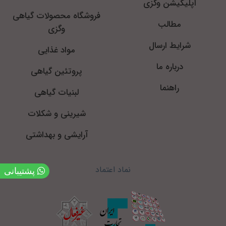
اپلیکیشن وگزی
فروشگاه محصولات گیاهی
مطالب
وگزی
شرایط ارسال
مواد غذایی
درباره ما
پروتئین گیاهی
راهنما
لبنیات گیاهی
شیرینی و شکلات
آرایشی و بهداشتی
نماد اعتماد
پشتیبانی