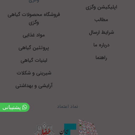
اپلیکیشن وگزی
فروشگاه محصولات گیاهی
مطالب
وگزی
شرایط ارسال
مواد غذایی
درباره ما
پروتئین گیاهی
راهنما
لبنیات گیاهی
شیرینی و شکلات
آرایشی و بهداشتی
نماد اعتماد
پشتیبانی