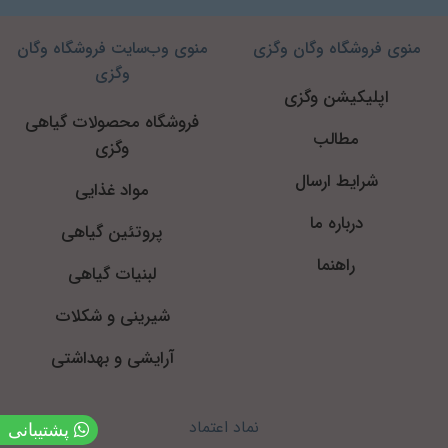
منوی فروشگاه وگان وگزی
منوی وب‌سایت فروشگاه وگان
وگزی
اپلیکیشن وگزی
فروشگاه محصولات گیاهی
مطالب
وگزی
شرایط ارسال
مواد غذایی
درباره ما
پروتئین گیاهی
راهنما
لبنیات گیاهی
شیرینی و شکلات
آرایشی و بهداشتی
نماد اعتماد
پشتیبانی