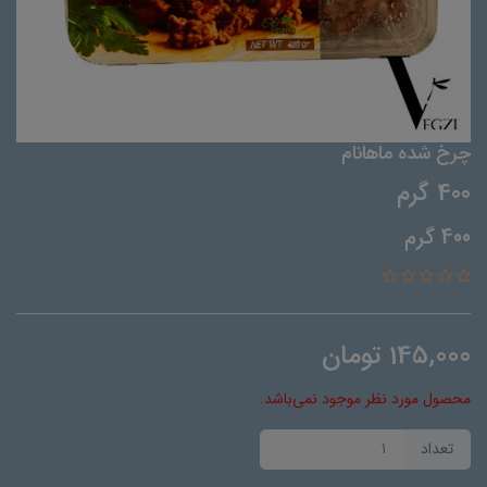
چرخ شده ماهانام
400 گرم
400 گرم
145,000
تومان
محصول مورد نظر موجود نمی‌باشد.
تعداد