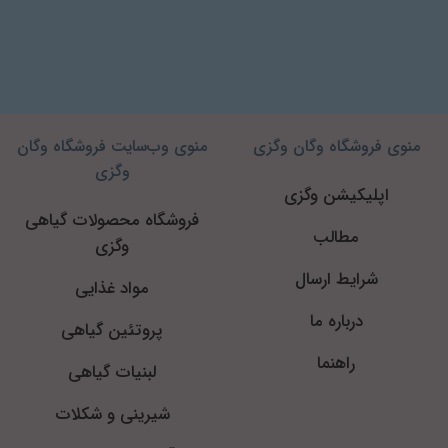
منوی فروشگاه وگان وگزی
منوی وب‌سایت فروشگاه وگان
وگزی
اپلیکیشن وگزی
فروشگاه محصولات گیاهی
مطالب
وگزی
شرایط ارسال
مواد غذایی
درباره ما
پروتئین گیاهی
راهنما
لبنیات گیاهی
شیرینی و شکلات