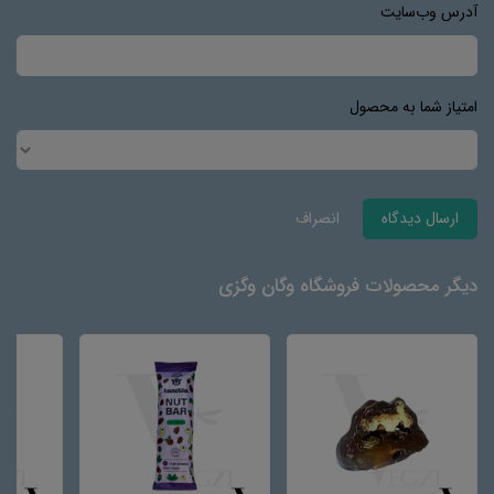
آدرس وب‌سایت
امتیاز شما به محصول
ارسال دیدگاه
انصراف
دیگر محصولات فروشگاه وگان وگزی