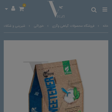
0
خانه
فروشگاه محصولات گیاهی وگزی
خوراکی
شیرینی و شکلات