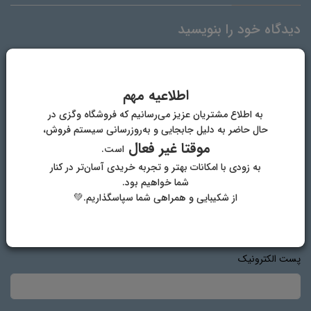
دیدگاه خود را بنویسید
اطلاعیه مهم
به اطلاع مشتریان عزیز می‌رسانیم که فروشگاه وگزی در
حال حاضر به دلیل جابجایی و به‌روزرسانی سیستم فروش،
موقتا غیر فعال
است.
به زودی با امکانات بهتر و تجربه خریدی آسان‌تر در کنار
شما خواهیم بود.
از شکیبایی و همراهی شما سپاسگذاریم.💚
نام و نام خانوادگی
پست الکترونیک