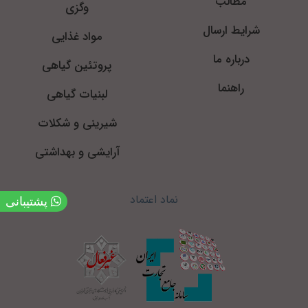
مطالب
وگزی
شرایط ارسال
مواد غذایی
درباره ما
پروتئین گیاهی
راهنما
لبنیات گیاهی
شیرینی و شکلات
آرایشی و بهداشتی
نماد اعتماد
پشتیبانی