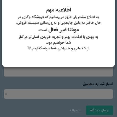
اطلاعیه مهم
نام و نام خانوادگی
به اطلاع مشتریان عزیز می‌رسانیم که فروشگاه وگزی در
حال حاضر به دلیل جابجایی و به‌روزرسانی سیستم فروش،
موقتا غیر فعال
است.
به زودی با امکانات بهتر و تجربه خریدی آسان‌تر در کنار
پست الکترونیک
شما خواهیم بود.
از شکیبایی و همراهی شما سپاسگذاریم.💚
آدرس وب‌سایت
امتیاز شما به محصول
ارسال دیدگاه
انصراف