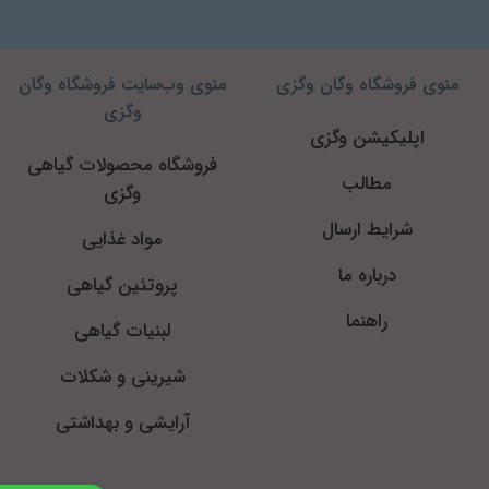
منوی فروشگاه وگان وگزی
منوی وب‌سایت فروشگاه وگان
وگزی
اپلیکیشن وگزی
فروشگاه محصولات گیاهی
مطالب
وگزی
شرایط ارسال
مواد غذایی
درباره ما
پروتئین گیاهی
راهنما
لبنیات گیاهی
شیرینی و شکلات
آرایشی و بهداشتی