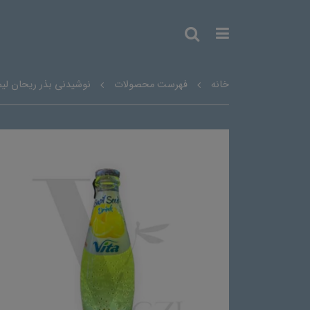
خانه
فهرست محصولات
نوشیدنی بذر ریحان لیم