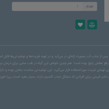
تعداد
ها پس از جذب آب بصورت ژله‌ای در می‌آید و در تهیه شربت‌ها و نوشیدنی‌ها قابل
 رفع عطش رایج بوده است. هم چنین خواص این گیاه در طب سنتی برای درمان بیم
ای تهیه‌ی شربت مورداستفاده قرار می‌گیرد. این نوشیدنی سلامت بخش بوده و دا
تخم شربتی برای افرادی که مشکل جذب کلسیم دارند بسیار مفید است، زیرا خوردن 