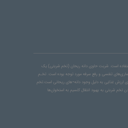
 استفاده است. شربت حاوی دانه ریحان (تخم شربتی) یک
اری‌های تنفسی و رفع سرفه مورد توجه بوده است. تخـم
رای ارزش غذایی به دلیل وجود دانه¬های ریحانی است.تخم
تخم شربتی به بهبود انتقال کلسیم به استخوان‌ها