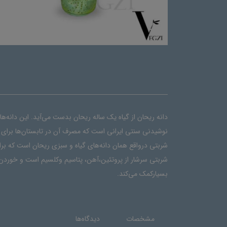
دانه ریحان از گیاه یک ساله ریحان بدست می‌آید. این دانه‌
نوشیدنی سنتی ایرانی است که مصرف آن در تابستان‌ها برای
شربتی درواقع همان دانه‌های گیاه و سبزی ریحان است که بر
شربتی سرشار از پروتئین،آهن، پتاسیم وکلسیم است و خوردن 
بسیارکمک می‌کند.
مشخصات
دیدگاه‌ها