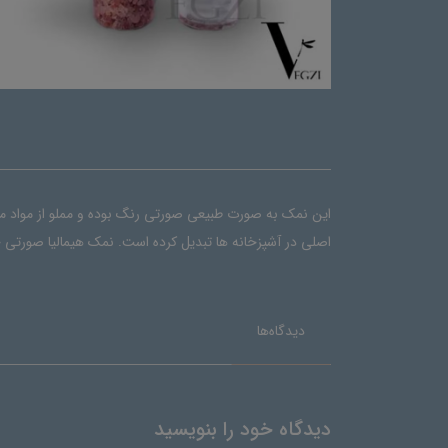
این نمک به صورت طبیعی صورتی رنگ بوده و مملو از مواد معد
اصلی در آشپزخانه ها تبدیل کرده است. نمک هيماليا صورتی 
دیدگاه‌ها
دیدگاه خود را بنویسید