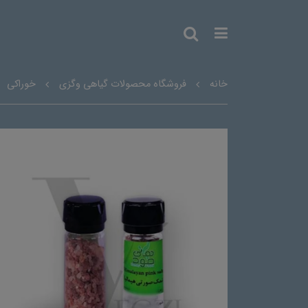
خانه
فروشگاه محصولات گیاهی وگزی
خوراکی