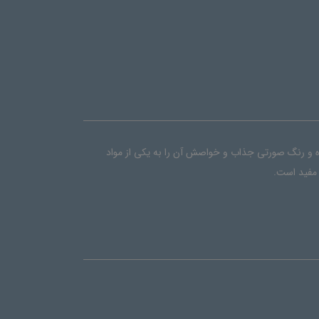
ده و رنگ صورتی جذاب و خواصش آن را به یکی از مواد
 مفید است.