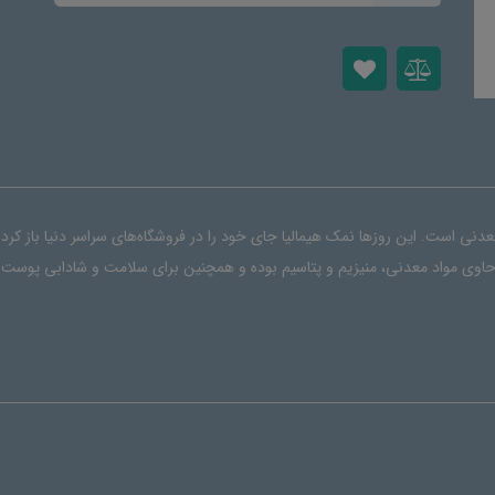
نی است. این روزها نمک هیمالیا جای خود را در فروشگاه‌های سراسر دنیا باز کر
حاوی مواد معدنی، منیزیم و پتاسیم بوده و همچنین برای سلامت و شادابی پوست