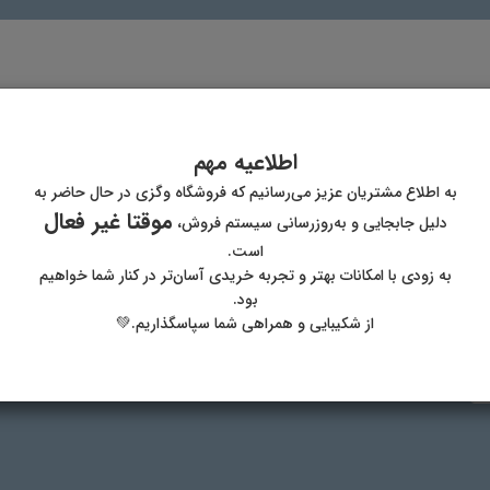
اطلاعیه مهم
به اطلاع مشتریان عزیز می‌رسانیم که فروشگاه وگزی در حال حاضر به
موقتا غیر فعال
دلیل جابجایی و به‌روزرسانی سیستم فروش،
پست الکترونیک
آدر
است.
به زودی با امکانات بهتر و تجربه خریدی آسان‌تر در کنار شما خواهیم
بود.
از شکیبایی و همراهی شما سپاسگذاریم.💚