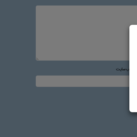
س وب‌سایت