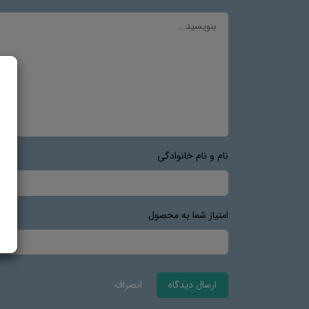
نام و نام خانوادگی
امتیاز شما به محصول
ارسال دیدگاه
انصراف