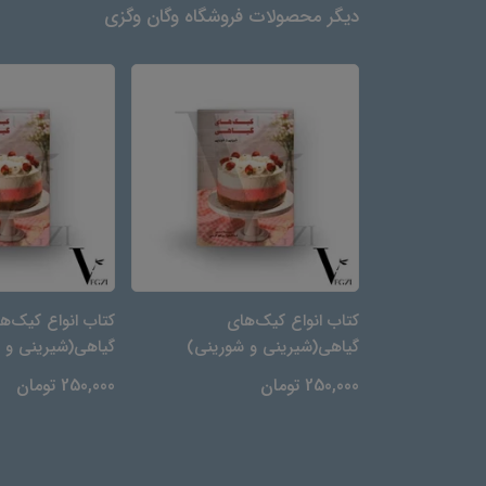
دیگر محصولات فروشگاه وگان وگزی
ای
کتاب انواع کیک‌های
کتاب انواع کیک‌ه
شورینی)
گیاهی(شیرینی و شورینی)
گیاهی(شیرینی و 
250,000 تومان
250,000 تومان