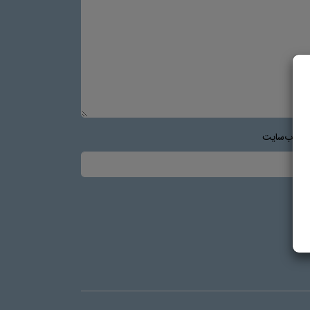
س وب‌سایت