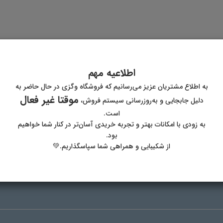
اطلاعیه مهم
به اطلاع مشتریان عزیز می‌رسانیم که فروشگاه وگزی در حال حاضر به
موقتا غیر فعال
پست الکترونیک
آدر
دلیل جابجایی و به‌روزرسانی سیستم فروش،
است.
به زودی با امکانات بهتر و تجربه خریدی آسان‌تر در کنار شما خواهیم
بود.
از شکیبایی و همراهی شما سپاسگذاریم.💚