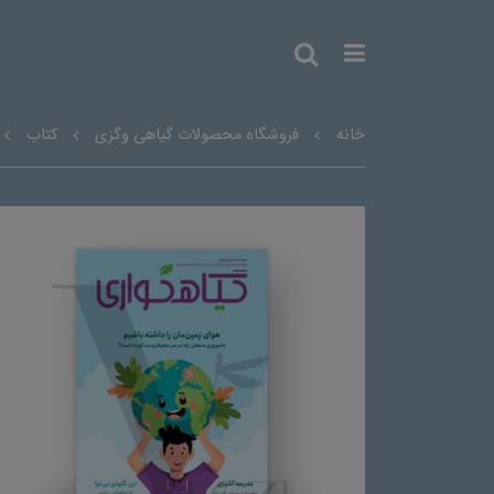
خانه
فروشگاه محصولات گیاهی وگزی
کتاب