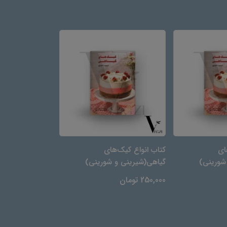
ای
کتاب انواع کیک‌های
کتاب انواع کیک‌ه
شورینی)
گیاهی(شیرینی و شورینی)
گیاهی(شیرینی و 
250,000 تومان
250,000 تومان