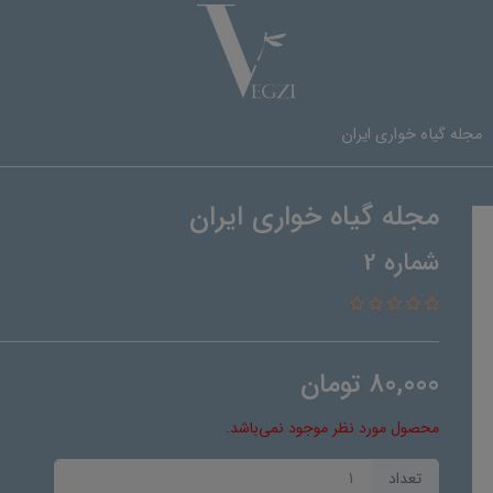
مجله گیاه خواری ایران
مجله گیاه خواری ایران
شماره 2
80,000
تومان
محصول مورد نظر موجود نمی‌باشد.
تعداد