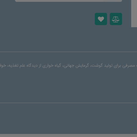
صرفی برای تولید گوشت، گرمایش جهانی، گیاه خواری از دیدگاه علم تغذیه، خو