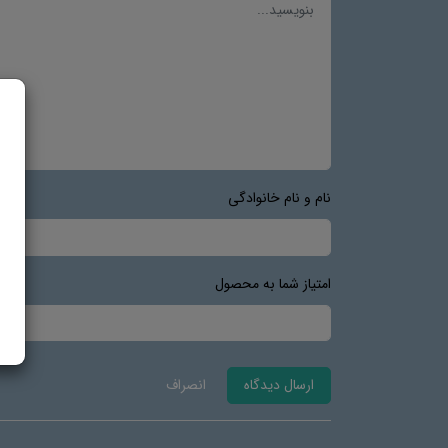
نام و نام خانوادگی
امتیاز شما به محصول
ارسال دیدگاه
انصراف