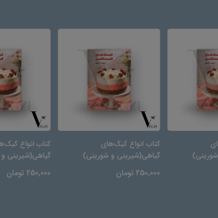
ای
کتاب انواع کیک‌های
کتاب انواع کیک‌ه
شورینی)
گیاهی(شیرینی و شورینی)
گیاهی(شیرینی و 
250,000 تومان
250,000 تومان