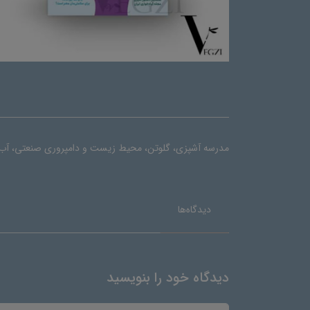
مدرسه آشپزی، گلوتن، محیط زیست و دامپروری صنعتی، آب م
دیدگاه‌ها
دیدگاه خود را بنویسید