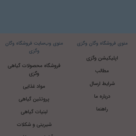
منوی فروشگاه وگان وگزی
منوی وب‌سایت فروشگاه وگان
وگزی
اپلیکیشن وگزی
فروشگاه محصولات گیاهی
مطالب
وگزی
شرایط ارسال
مواد غذایی
درباره ما
پروتئین گیاهی
راهنما
لبنیات گیاهی
شیرینی و شکلات