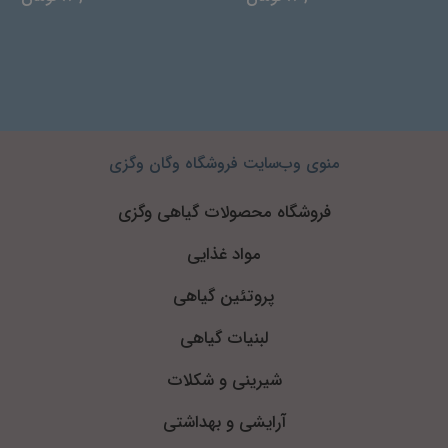
منوی وب‌سایت فروشگاه وگان وگزی
فروشگاه محصولات گیاهی وگزی
مواد غذایی
پروتئین گیاهی
لبنیات گیاهی
شیرینی و شکلات
آرایشی و بهداشتی