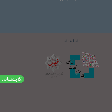
نماد اعتماد
پشتیبانی