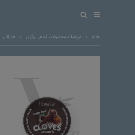
خانه
فروشگاه محصولات گیاهی وگزی
خوراکی