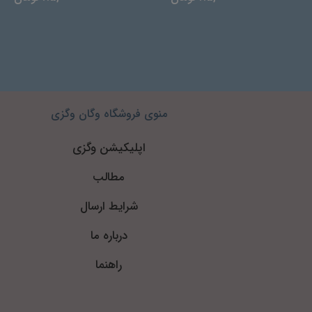
منوی فروشگاه وگان وگزی
اپلیکیشن وگزی
مطالب
شرایط ارسال
درباره ما
راهنما