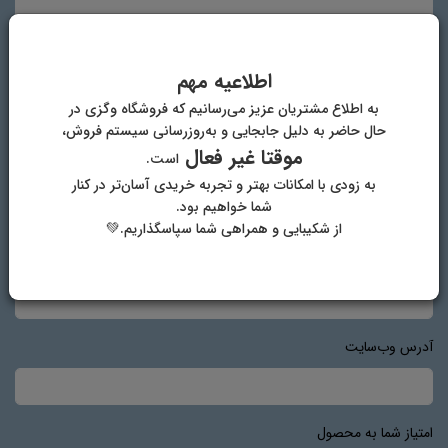
اطلاعیه مهم
به اطلاع مشتریان عزیز می‌رسانیم که فروشگاه وگزی در
حال حاضر به دلیل جابجایی و به‌روزرسانی سیستم فروش،
موقتا غیر فعال
است.
نام و نام خانوادگی
به زودی با امکانات بهتر و تجربه خریدی آسان‌تر در کنار
شما خواهیم بود.
از شکیبایی و همراهی شما سپاسگذاریم.💚
پست الکترونیک
آدرس وب‌سایت
امتیاز شما به محصول