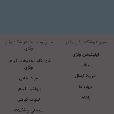
منوی فروشگاه وگان وگزی
منوی وب‌سایت فروشگاه وگان
وگزی
اپلیکیشن وگزی
فروشگاه محصولات گیاهی
مطالب
وگزی
شرایط ارسال
مواد غذایی
درباره ما
پروتئین گیاهی
راهنما
لبنیات گیاهی
شیرینی و شکلات