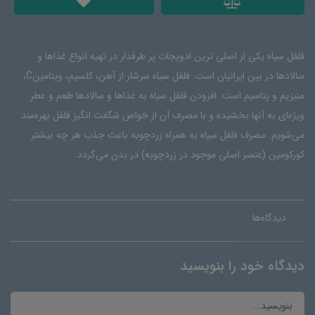
فلفل سیاه یکی از اصلی ترین ادویجات پر طرفدار در تهیه انواع غذاها و
سالادها در بین ایرانیان است. فلفل سیاه سرشار از آهن، کلسیم، ویتامینC،
منیزیم و پتاسیم است. افزودن فلفل سیاه به غذاها و سالاد‌ها طعم و عطر
ویژه‌ای به آنها بخشیده و با مصرف آن از خواص شگفت انگیز فلفل بهره‌مند
می‌شویم. مصرف فلفل سیاه به همراه زردچوبه باعث جذب هر چه بیشتر
کورکومین (عنصر اصلی موجود در زردچوبه) در بدن می‌گردد.
دیدگاه‌ها
دیدگاه خود را بنویسید