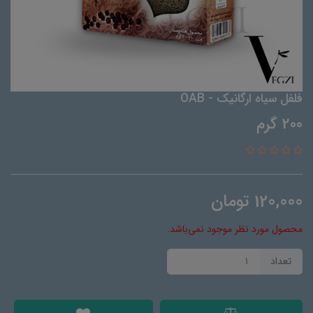
فلفل سیاه ارگانیک - OAB
200 گرم
120,000
تومان
محصول مورد نظر موجود نمی‌باشد.
تعداد