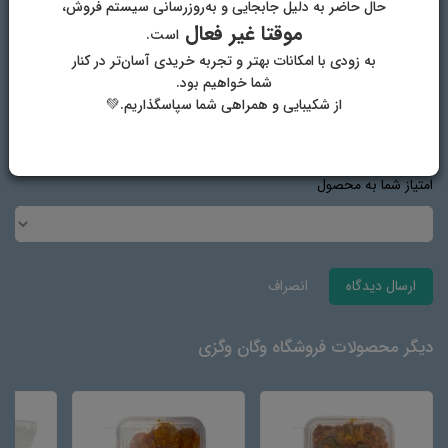
حال حاضر به دلیل جابجایی و به‌روزرسانی سیستم فروش،
پست الکترونیک
موقتا غیر فعال
است.
به زودی با امکانات بهتر و تجربه خریدی آسان‌تر در کنار
شما خواهیم بود.
آدرس وب‌سایت
از شکیبایی و همراهی شما سپاسگذاریم.💚
امتیاز شما به محصول
ارسال دیدگاه
انصراف
دیگر محصولات فروشگاه وگان وگزی