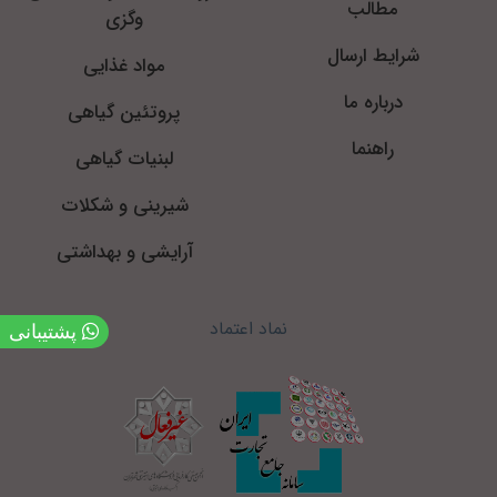
مطالب
وگزی
شرایط ارسال
مواد غذایی
درباره ما
پروتئین گیاهی
راهنما
لبنیات گیاهی
شیرینی و شکلات
آرایشی و بهداشتی
نماد اعتماد
پشتیبانی