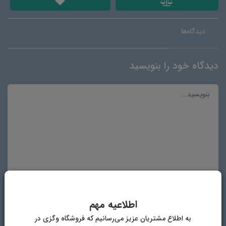
دیدگاه‌ها
دیدگاه خود را بنویسید
نام و نام خانوادگی
اطلاعیه مهم
به اطلاع مشتریان عزیز می‌رسانیم که فروشگاه وگزی در