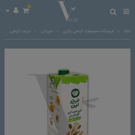
0
خانه
فروشگاه محصولات گیاهی وگزی
خوراکی
لبنیات گیاهی