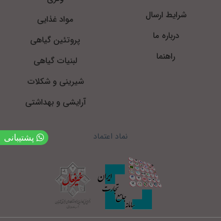
شرایط ارسال
مواد غذایی
درباره ما
پروتئین گیاهی
راهنما
لبنیات گیاهی
شیرینی و شکلات
آرایشی و بهداشتی
نماد اعتماد
پشتیبانی