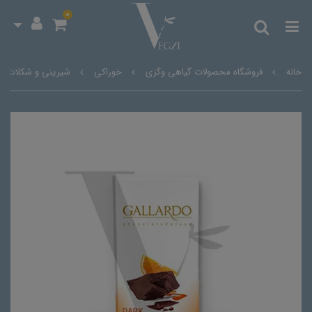
0
خانه
فروشگاه محصولات گیاهی وگزی
خوراکی
شیرینی و شکلات