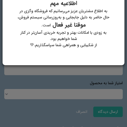
اطلاعیه مهم
نام و نام خانوادگی
به اطلاع مشتریان عزیز می‌رسانیم که فروشگاه وگزی در
حال حاضر به دلیل جابجایی و به‌روزرسانی سیستم فروش،
موقتا غیر فعال
است.
به زودی با امکانات بهتر و تجربه خریدی آسان‌تر در کنار
پست الکترونیک
شما خواهیم بود.
از شکیبایی و همراهی شما سپاسگذاریم.💚
آدرس وب‌سایت
امتیاز شما به محصول
ارسال دیدگاه
انصراف