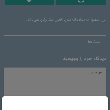
این محصول به دلیلاضافه شدن ژلاتین دیگر وگان نمی‌باشد.
دیدگاه‌ها
دیدگاه خود را بنویسید