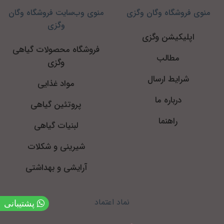
منوی فروشگاه وگان وگزی
منوی وب‌سایت فروشگاه وگان
وگزی
اپلیکیشن وگزی
فروشگاه محصولات گیاهی
مطالب
وگزی
شرایط ارسال
مواد غذایی
درباره ما
پروتئین گیاهی
راهنما
لبنیات گیاهی
شیرینی و شکلات
آرایشی و بهداشتی
نماد اعتماد
پشتیبانی