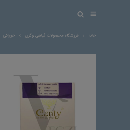
خانه
فروشگاه محصولات گیاهی وگزی
خوراکی