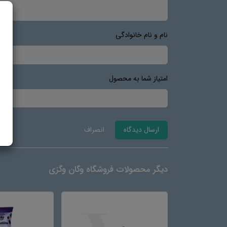
نام و نام خانوادگی
امتیاز شما به محصول
ارسال دیدگاه
انصراف
دیگر محصولات فروشگاه وگان وگزی