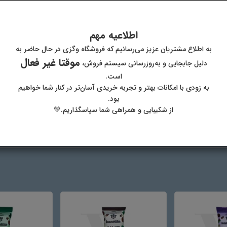
اطلاعیه مهم
پست الکترونیک
آدر
به اطلاع مشتریان عزیز می‌رسانیم که فروشگاه وگزی در حال حاضر به
موقتا غیر فعال
دلیل جابجایی و به‌روزرسانی سیستم فروش،
است.
به زودی با امکانات بهتر و تجربه خریدی آسان‌تر در کنار شما خواهیم
بود.
از شکیبایی و همراهی شما سپاسگذاریم.💚