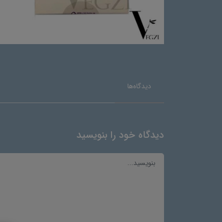
دیدگاه‌ها
دیدگاه خود را بنویسید