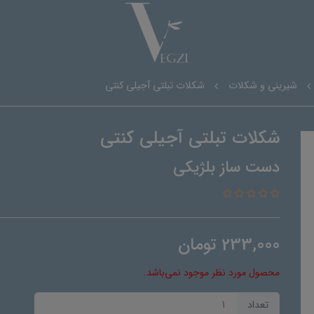
شیرینی و شکلات
شکلات تبلتی آجیلی کنتی
شکلات تبلتی آجیلی کنتی
دست ساز بلژیکی
233,000
تومان
محصول مورد نظر موجود نمی‌باشد.
تعداد