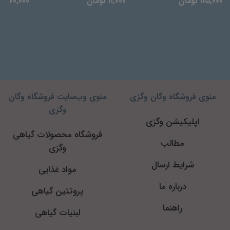
115,000 تومان
11,000 تومان
170,000 تومان
منوی فروشگاه وگان وگزی
منوی وب‌سایت فروشگاه وگان
وگزی
اپلیکیشن وگزی
فروشگاه محصولات گیاهی
مطالب
وگزی
شرایط ارسال
مواد غذایی
درباره ما
پروتئین گیاهی
راهنما
لبنیات گیاهی