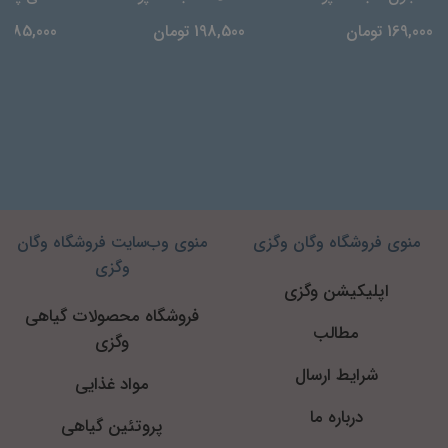
169,000 تومان
198,500 تومان
185,000 تومان
منوی فروشگاه وگان وگزی
منوی وب‌سایت فروشگاه وگان
وگزی
اپلیکیشن وگزی
فروشگاه محصولات گیاهی
مطالب
وگزی
شرایط ارسال
مواد غذایی
درباره ما
پروتئین گیاهی