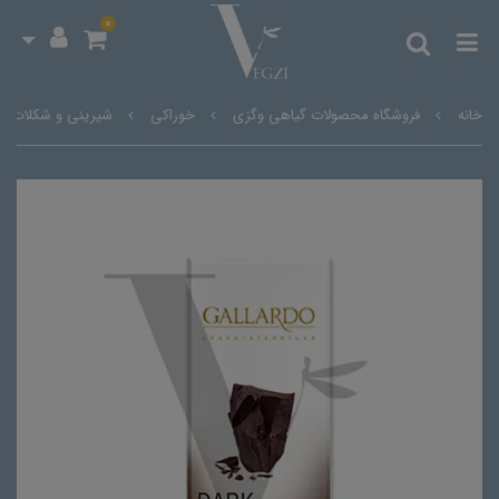
0
خانه
فروشگاه محصولات گیاهی وگزی
خوراکی
شیرینی و شکلات