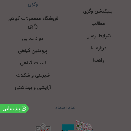
وگزی
اپلیکیشن وگزی
فروشگاه محصولات گیاهی
مطالب
وگزی
شرایط ارسال
مواد غذایی
درباره ما
پروتئین گیاهی
راهنما
لبنیات گیاهی
شیرینی و شکلات
آرایشی و بهداشتی
نماد اعتماد
پشتیبانی